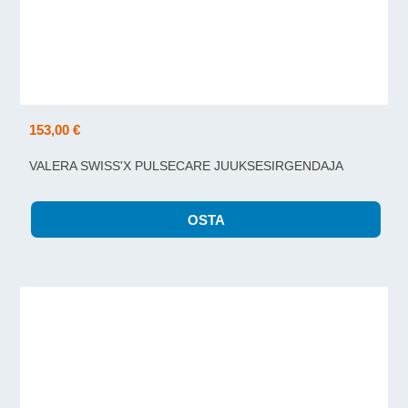
153,00 €
VALERA SWISS'X PULSECARE JUUKSESIRGENDAJA