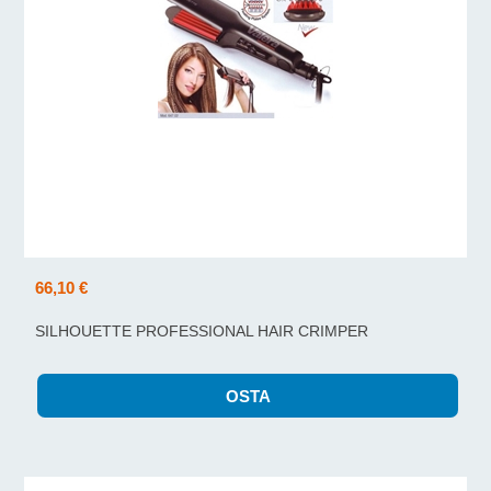
66,10 €
SILHOUETTE PROFESSIONAL HAIR CRIMPER