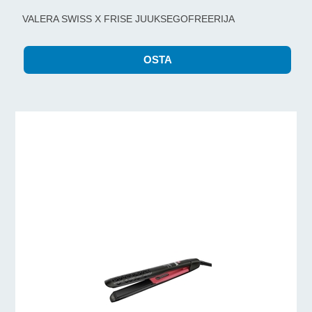
VALERA SWISS X FRISE JUUKSEGOFREERIJA