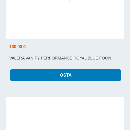
130,00 €
VALERA VANITY PERFORMANCE ROYAL BLUE FÖÖN