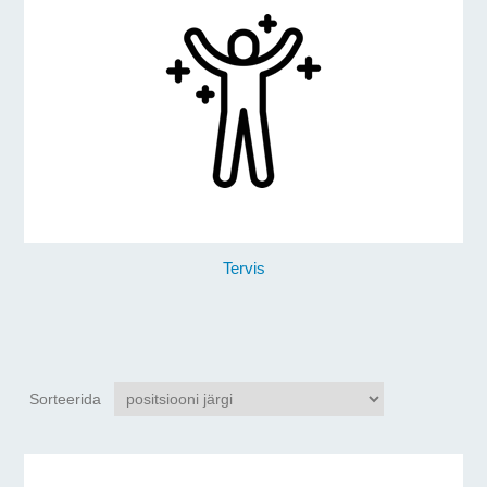
Tervis
Sorteerida