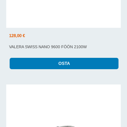
128,00 €
VALERA SWISS NANO 9600 FÖÖN 2100W