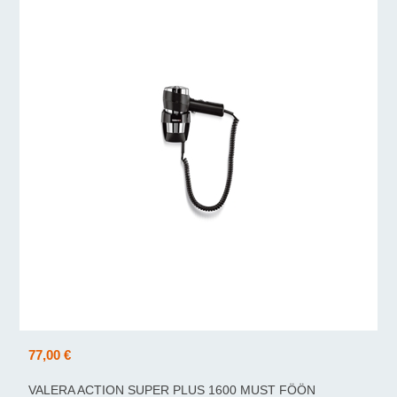
77,00 €
VALERA ACTION SUPER PLUS 1600 MUST FÖÖN