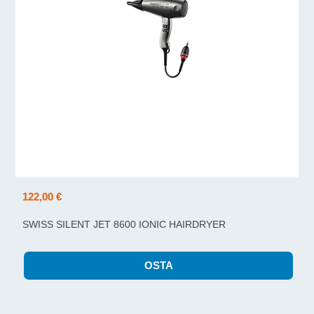
122,00 €
SWISS SILENT JET 8600 IONIC HAIRDRYER