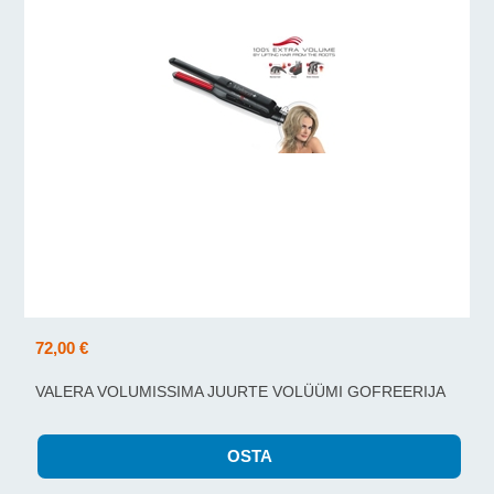
72,00 €
VALERA VOLUMISSIMA JUURTE VOLÜÜMI GOFREERIJA