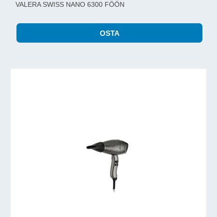
VALERA SWISS NANO 6300 FÖÖN