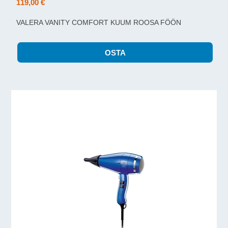
119,00 €
VALERA VANITY COMFORT KUUM ROOSA FÖÖN