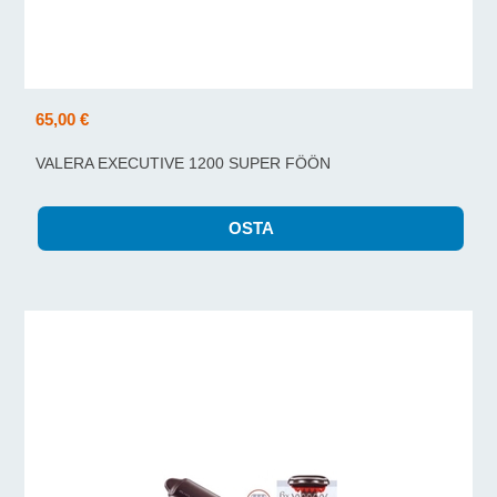
65,00 €
VALERA EXECUTIVE 1200 SUPER FÖÖN