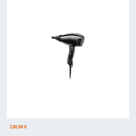
130,00 €