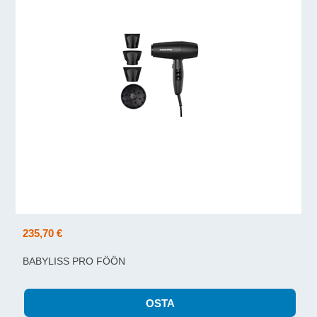
235,70 €
BABYLISS PRO FÖÖN