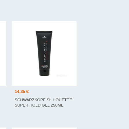
14,35 €
SCHWARZKOPF SILHOUETTE
SUPER HOLD GEL 250ML