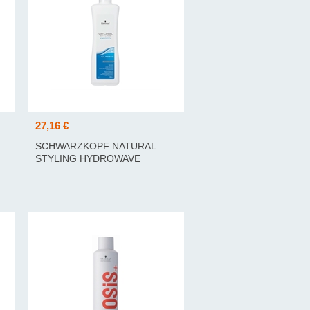
27,16 €
SCHWARZKOPF NATURAL
STYLING HYDROWAVE
CLASSIC 2 1000 ML