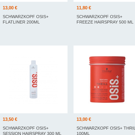
13,00 €
11,80 €
SCHWARZKOPF OSIS+
SCHWARZKOPF OSIS+
FLATLINER 200ML
FREEZE HAIRSPRAY 500 ML
13,50 €
13,00 €
SCHWARZKOPF OSIS+
SCHWARZKOPF OSIS+ THRI
SESSION HAIRSPRAY 300 ML
100ML