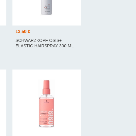
13,50 €
SCHWARZKOPF OSIS+
ELASTIC HAIRSPRAY 300 ML