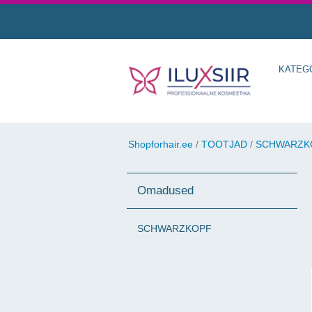
KATEG
Shopforhair.ee
/
TOOTJAD
/
SCHWARZK
Omadused
SCHWARZKOPF