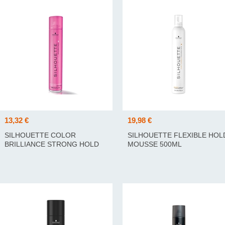
13,32 €
19,98 €
SILHOUETTE COLOR
SILHOUETTE FLEXIBLE HOL
BRILLIANCE STRONG HOLD
MOUSSE 500ML
HAIRSPRAY 500 ML