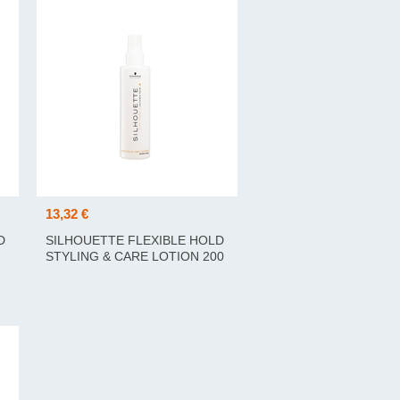
13,32 €
D
SILHOUETTE FLEXIBLE HOLD
STYLING & CARE LOTION 200
ML