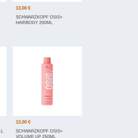
13,00 €
SCHWARZKOPF OSIS+
HAIRBODY 200ML
13,00 €
LL
SCHWARZKOPF OSIS+
VOLUME UP 250ML