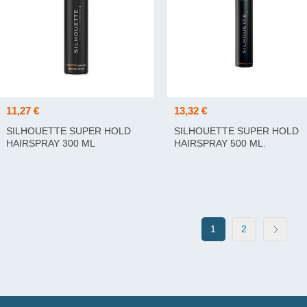
11,27 €
13,32 €
SILHOUETTE SUPER HOLD
SILHOUETTE SUPER HOLD
HAIRSPRAY 300 ML
HAIRSPRAY 500 ML.
1
2