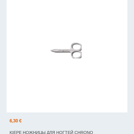
6,30 €
KIEPE НОЖНИЦЫ ДЛЯ НОГТЕЙ CHRONO