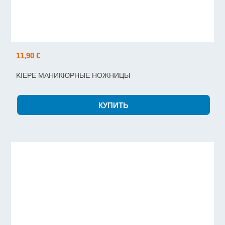
11,90 €
KIEPE МАНИКЮРНЫЕ НОЖНИЦЫ