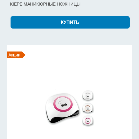
KIEPE МАНИКЮРНЫЕ НОЖНИЦЫ
Акции