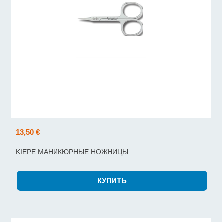
13,50 €
KIEPE МАНИКЮРНЫЕ НОЖНИЦЫ