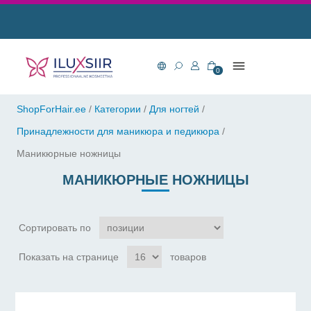
0
ShopForHair.ee
/
Категории
/
Для ногтей
/
Принадлежности для маникюра и педикюра
/
Маникюрные ножницы
МАНИКЮРНЫЕ НОЖНИЦЫ
Сортировать по
Показать на странице
товаров