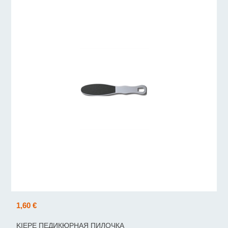
1,60 €
KIEPE ПЕДИКЮРНАЯ ПИЛОЧКА