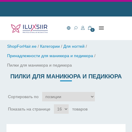
0
ShopForHair.ee
/
Категории
/
Для ногтей
/
Принадлежности для маникюра и педикюра
/
Пилки для маникюра и педикюра
ПИЛКИ ДЛЯ МАНИКЮРА И ПЕДИКЮРА
Сортировать по
Показать на странице
товаров