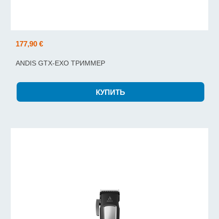
177,90 €
ANDIS GTX-EXO ТРИММЕР