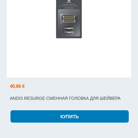
40,66 €
ANDIS RESURGE СМЕННАЯ ГОЛОВКА ДЛЯ ШЕЙВЕРА