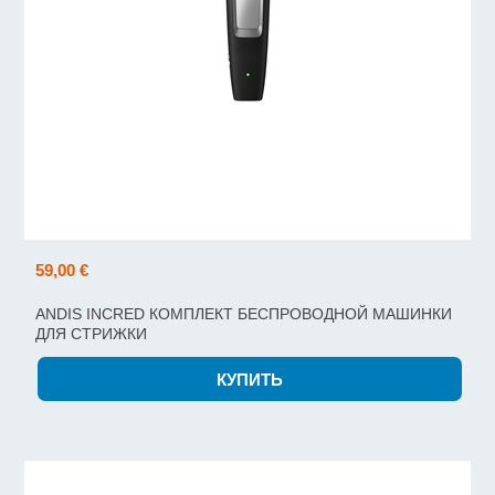
59,00 €
ANDIS INCRED КОМПЛЕКТ БЕСПРОВОДНОЙ МАШИНКИ
ДЛЯ СТРИЖКИ