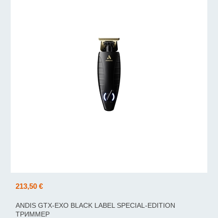
213,50 €
ANDIS GTX-EXO BLACK LABEL SPECIAL-EDITION
ТРИММЕР