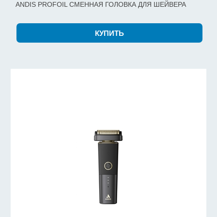
ANDIS PROFOIL СМЕННАЯ ГОЛОВКА ДЛЯ ШЕЙВЕРА