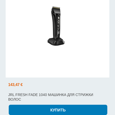
143,47 €
JRL FRESH FADE 1040 МАШИНКА ДЛЯ СТРИЖКИ
ВОЛОС