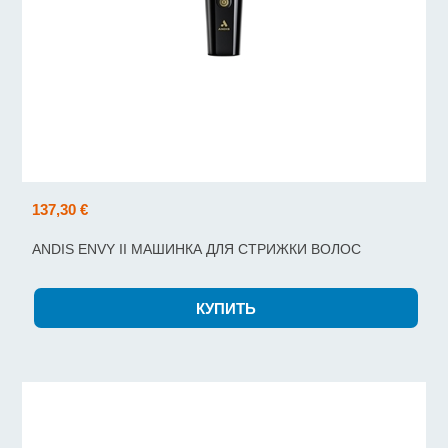
137,30 €
ANDIS ENVY II МАШИНКА ДЛЯ СТРИЖКИ ВОЛОС