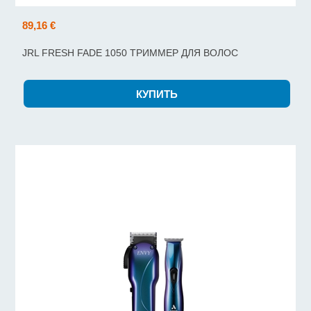
89,16 €
JRL FRESH FADE 1050 ТРИММЕР ДЛЯ ВОЛОС