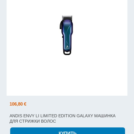
106,80 €
ANDIS ENVY LI LIMITED EDITION GALAXY МАШИНКА
ДЛЯ СТРИЖКИ ВОЛОС