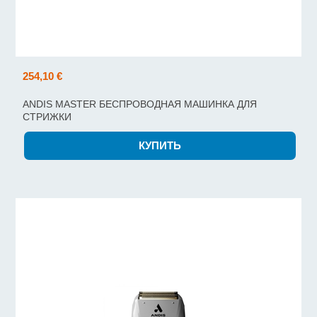
254,10 €
ANDIS MASTER БЕСПРОВОДНАЯ МАШИНКА ДЛЯ
СТРИЖКИ