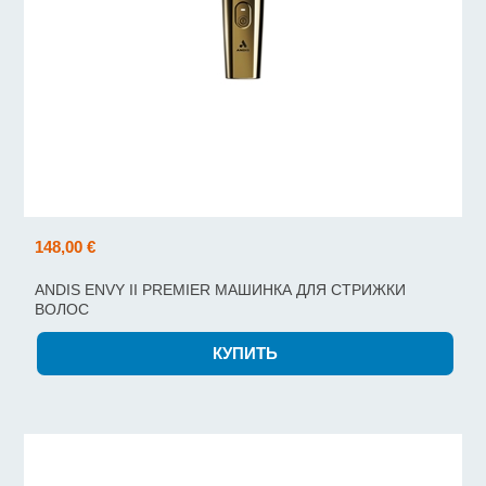
148,00 €
ANDIS ENVY II PREMIER МАШИНКА ДЛЯ СТРИЖКИ
ВОЛОС