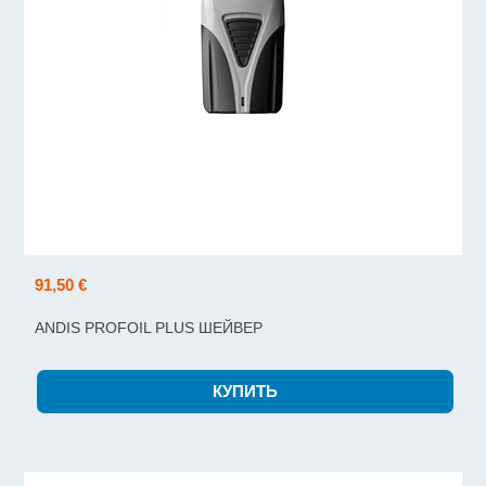
91,50 €
ANDIS PROFOIL PLUS ШЕЙВЕР