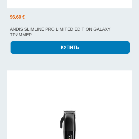
96,60 €
ANDIS SLIMLINE PRO LIMITED EDITION GALAXY
ТРИММЕР