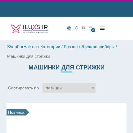
0
ShopForHair.ee
/
Категории
/
Разное
/
Электроприборы
/
Машинки для стрижки
МАШИНКИ ДЛЯ СТРИЖКИ
Сортировать по
Новинка