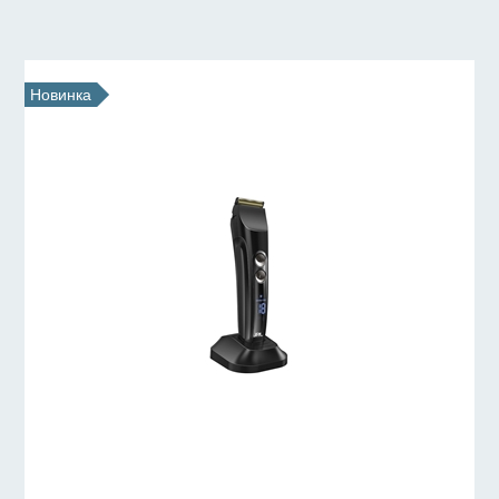
Новинка