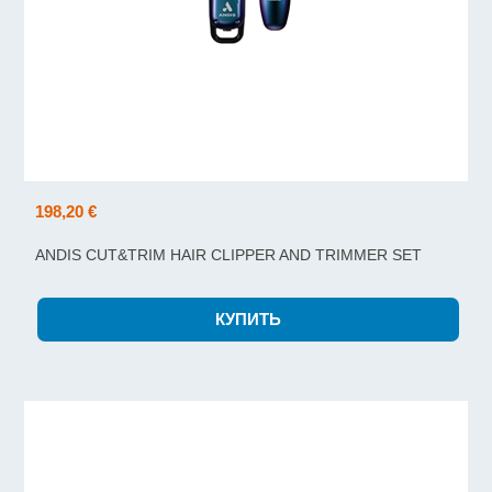
198,20 €
ANDIS CUT&TRIM HAIR CLIPPER AND TRIMMER SET