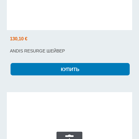
130,10 €
ANDIS RESURGE ШЕЙВЕР