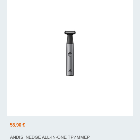
55,90 €
ANDIS INEDGE ALL-IN-ONE ТРИММЕР