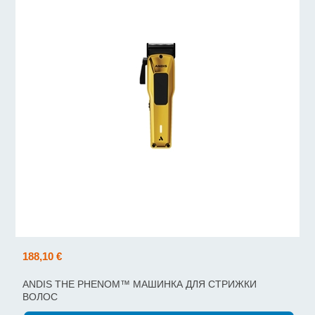
188,10 €
ANDIS THE PHENOM™ МАШИНКА ДЛЯ СТРИЖКИ
ВОЛОС