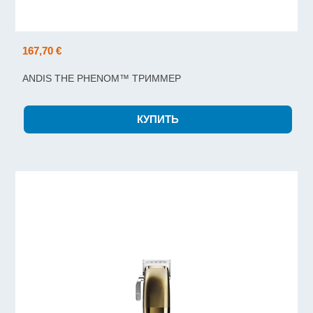
167,70 €
ANDIS THE PHENOM™ ТРИММЕР