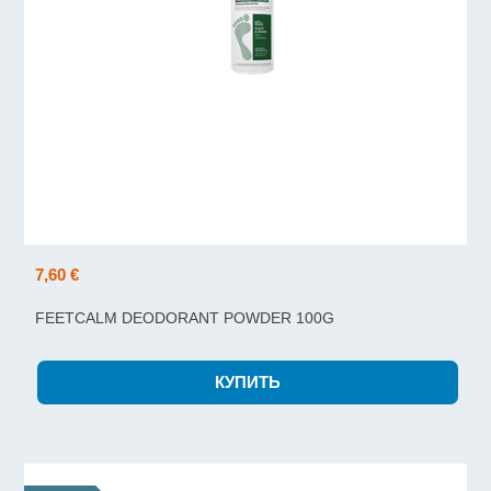
7,60 €
FEETCALM DEODORANT POWDER 100G