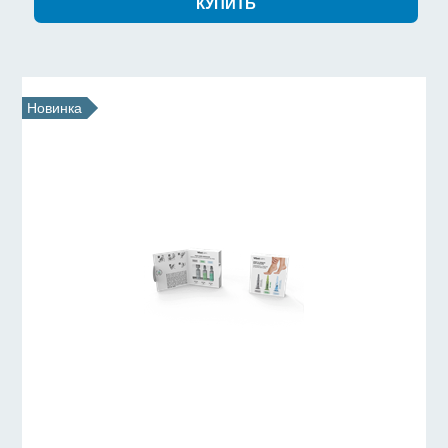
Новинка