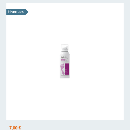
Новинка
7,60 €