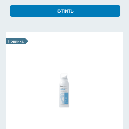
Новинка