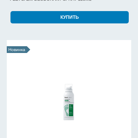
Новинка