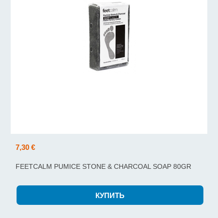
7,30 €
FEETCALM PUMICE STONE & CHARCOAL SOAP 80GR