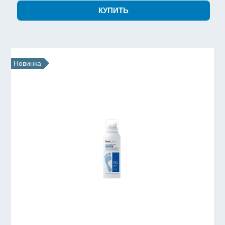
Новинка