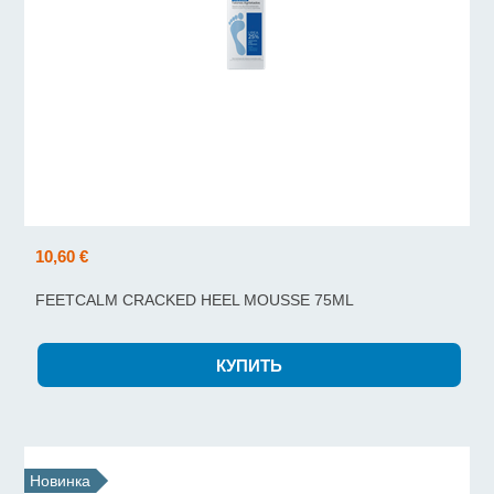
10,60 €
FEETCALM CRACKED HEEL MOUSSE 75ML
Новинка