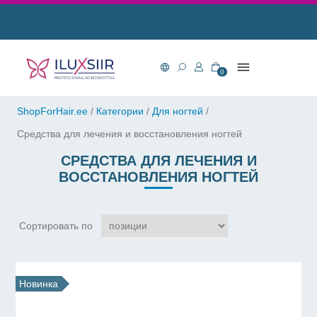
0
ShopForHair.ee
/
Категории
/
Для ногтей
/
Средства для лечения и восстановления ногтей
СРЕДСТВА ДЛЯ ЛЕЧЕНИЯ И
ВОССТАНОВЛЕНИЯ НОГТЕЙ
Сортировать по
Новинка