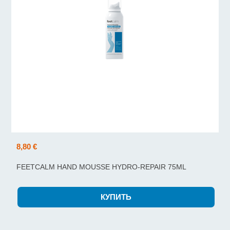
8,80 €
FEETCALM HAND MOUSSE HYDRO-REPAIR 75ML