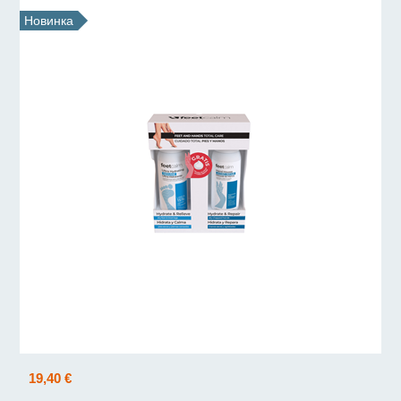
Новинка
19,40 €