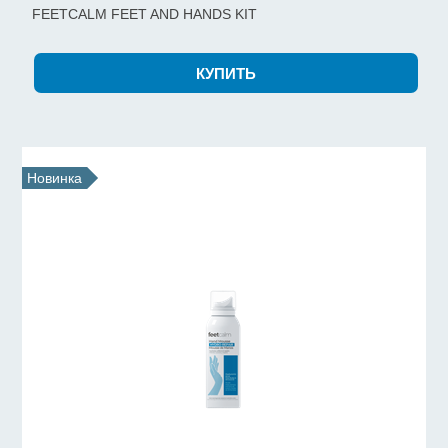
FEETCALM FEET AND HANDS KIT
Новинка