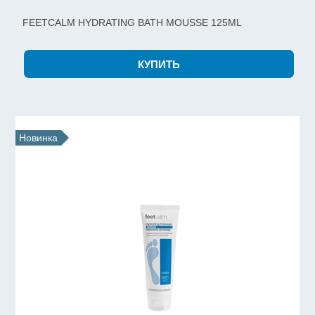
FEETCALM HYDRATING BATH MOUSSE 125ML
Новинка