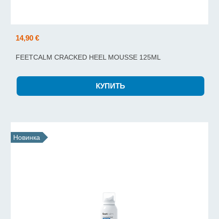
14,90 €
FEETCALM CRACKED HEEL MOUSSE 125ML
Новинка