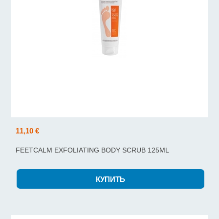
11,10 €
FEETCALM EXFOLIATING BODY SCRUB 125ML