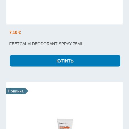
7,10 €
FEETCALM DEODORANT SPRAY 75ML
Новинка