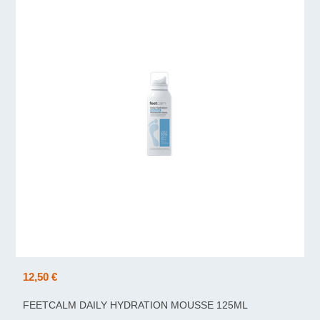
12,50 €
FEETCALM DAILY HYDRATION MOUSSE 125ML