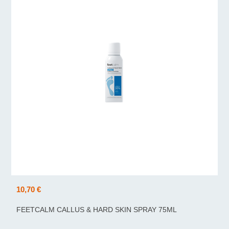
10,70 €
FEETCALM CALLUS & HARD SKIN SPRAY 75ML