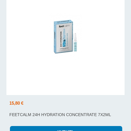
15,80 €
FEETCALM 24H HYDRATION CONCENTRATE 7X2ML