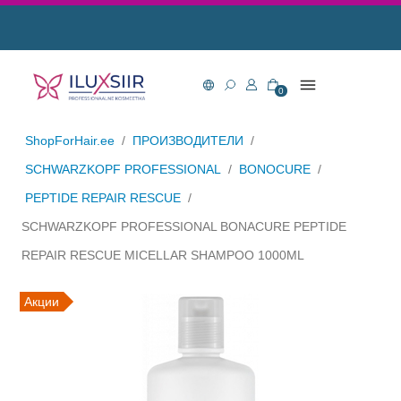
0
ShopForHair.ee
/
ПРОИЗВОДИТЕЛИ
/
SCHWARZKOPF PROFESSIONAL
/
BONOCURE
/
PEPTIDE REPAIR RESCUE
/
SCHWARZKOPF PROFESSIONAL BONACURE PEPTIDE
REPAIR RESCUE MICELLAR SHAMPOO 1000ML
Акции