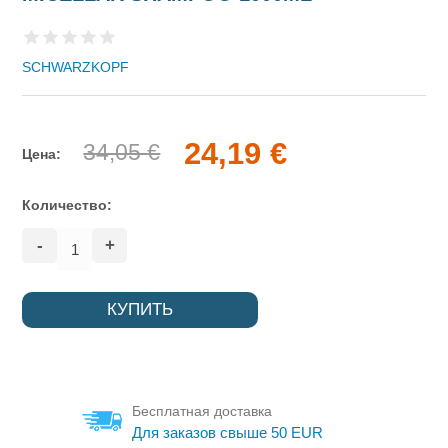
SCHWARZKOPF
24,19 €
34,05 €
Цена:
Количество:
-
+
Бесплатная доставка
Для заказов свыше 50 EUR