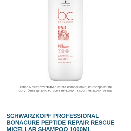
Товар может отличаться от его изображения, на изображении
могут быть детали, которые не входят в комплектацию товара.
SCHWARZKOPF PROFESSIONAL
BONACURE PEPTIDE REPAIR RESCUE
MICELLAR SHAMPOO 1000ML