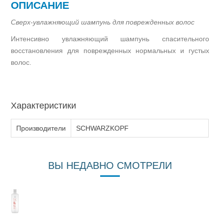
ОПИСАНИЕ
Сверх-увлажняющий шампунь для поврежденных волос
Интенсивно увлажняющий шампунь спасительного
восстановления для поврежденных нормальных и густых
волос.
Характеристики
Производители
SCHWARZKOPF
ВЫ НЕДАВНО СМОТРЕЛИ