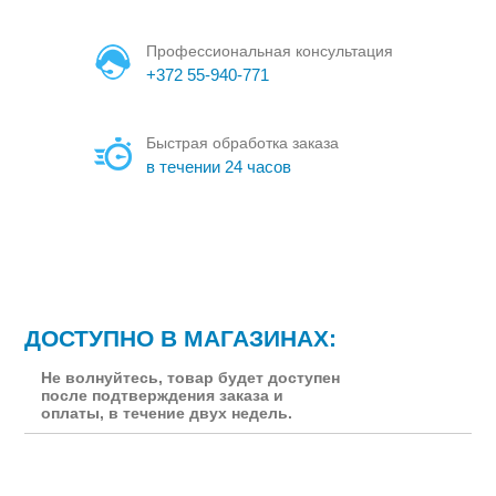
Профессиональная консультация
+372 55-940-771
Быстрая обработка заказа
в течении 24 часов
ДОСТУПНО В МАГАЗИНАХ:
Не волнуйтесь, товар будет доступен
после подтверждения заказа и
оплаты, в течение двух недель.