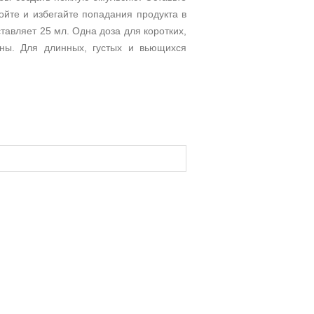
ойте и избегайте попадания продукта в
тавляет 25 мл. Одна доза для коротких,
ины. Для длинных, густых и вьющихся