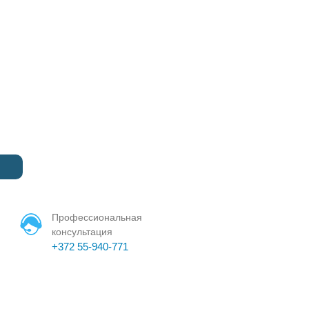
Профессиональная
консультация
+372 55-940-771