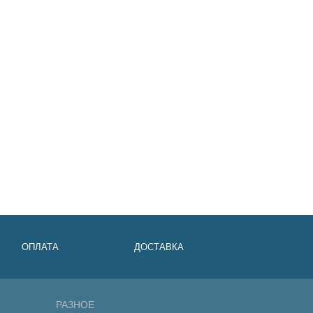
ОПЛАТА
ДОСТАВКА
РАЗНОЕ