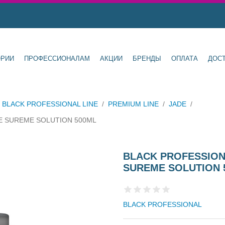
ОРИИ
ПРОФЕССИОНАЛАМ
АКЦИИ
БРЕНДЫ
ОПЛАТА
ДОС
BLACK PROFESSIONAL LINE
/
PREMIUM LINE
/
JADE
/
DE SUREME SOLUTION 500ML
BLACK PROFESSION
SUREME SOLUTION 
BLACK PROFESSIONAL