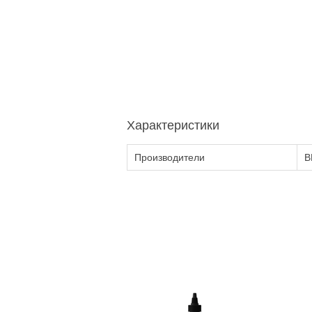
Характеристики
Производители
B