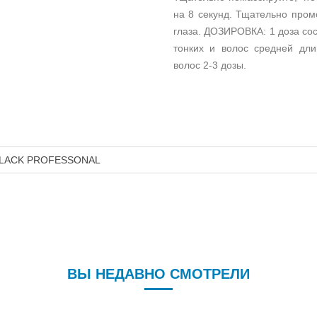
на 8 секунд. Тщательно пром
глаза. ДОЗИРОВКА: 1 доза сос
тонких и волос средней дл
волос 2-3 дозы.
LACK PROFESSONAL
ВЫ НЕДАВНО СМОТРЕЛИ