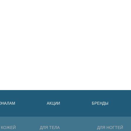
ОНАЛАМ
АКЦИИ
БРЕНДЫ
А КОЖЕЙ
ДЛЯ ТЕЛА
ДЛЯ НОГТЕЙ