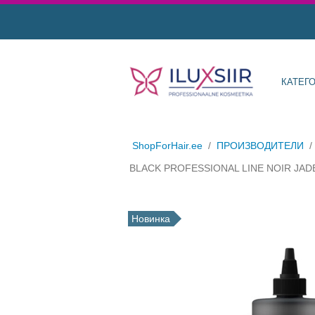
КАТЕГ
ShopForHair.ee
/
ПРОИЗВОДИТЕЛИ
/
BLACK PROFESSIONAL LINE NOIR JA
Новинка