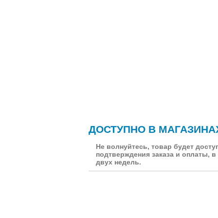
ДОСТУПНО В МАГАЗИНА
Не волнуйтесь, товар будет досту
подтверждения заказа и оплаты, в
двух недель.