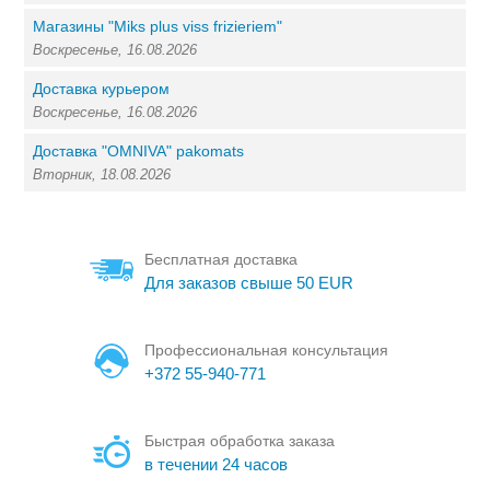
Магазины "Miks plus viss frizieriem"
Воскресенье, 16.08.2026
Доставка курьером
Воскресенье, 16.08.2026
Доставка "OMNIVA" pakomats
Вторник, 18.08.2026
Бесплатная доставка
Для заказов свыше 50 EUR
Профессиональная консультация
+372 55-940-771
Быстрая обработка заказа
в течении 24 часов