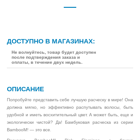
ДОСТУПНО В МАГАЗИНАХ:
Не волнуйтесь, товар будет доступен
после подтверждения заказа и
оплаты, в течение двух недель.
ОПИСАНИЕ
Попробуйте представить себе лучшую расческу в мире! Она
должна мягко, но эффективно распутывать волосы, быть
удобной и иметь восхитительный цвет. А может быть, еще и
экологически чистой? Да! Бамбуковая расческа из серии
BambooM! — это все.