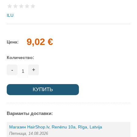
ILU
9,02 €
Цена:
Количество:
-
+
Варианты доставки:
Магазин HairShop.lv, Renēnu 10a, Rīga, Latvija
Пятница, 14.08.2026