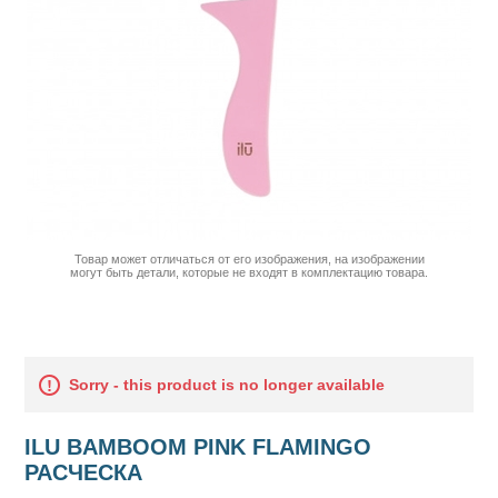
Товар может отличаться от его изображения, на изображении
могут быть детали, которые не входят в комплектацию товара.
Sorry - this product is no longer available
ILU BAMBOOM PINK FLAMINGO
РАСЧЕСКА